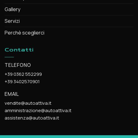
Gallery
Servizi
Perchè sceglierci
Contatti
TELEFONO
+39 0362 552299
+39 3402570901
EMAIL
vendite@autoattiva.it
amministrazione@autoattiva.it
assistenza@autoattiva.it