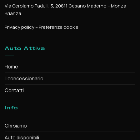
Via Gerolamo Padulli, 3, 20811 Cesano Maderno – Monza
Brianza
Privacy policy
–
Preferenze cookie
Auto Attiva
Home
Il concessionario
Contatti
Info
Chi siamo
Auto disponibili