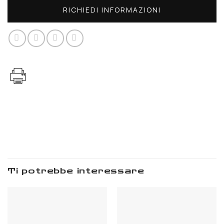
RICHIEDI INFORMAZIONI
ti potrebbe interessare