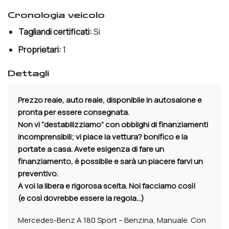
cronologia veicolo
Tagliandi certificati:
Si
Proprietari:
1
dettagli
Prezzo reale, auto reale, disponibile in autosalone e
pronta per essere consegnata.
Non vi “destabilizziamo” con obblighi di finanziamenti
incomprensibili; vi piace la vettura? bonifico e la
portate a casa. Avete esigenza di fare un
finanziamento, è possibile e sarà un piacere farvi un
preventivo.
A voi la libera e rigorosa scelta. Noi facciamo così!
(e così dovrebbe essere la regola…)
Mercedes-Benz A 180 Sport – Benzina, Manuale. Con