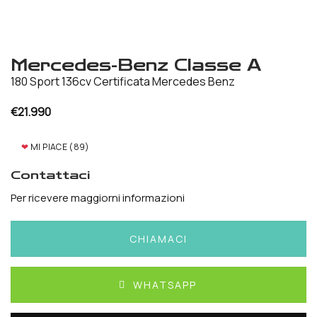
Mercedes-Benz Classe A
180 Sport 136cv Certificata Mercedes Benz
€
21.990
❤
MI PIACE (
89
)
Contattaci
Per ricevere maggiorni informazioni
CHIAMACI
WHATSAPP