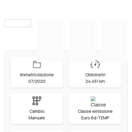
Immatricolazione
Chilometri
07/2020
24.451 km
Cambio
Classe emissione
Manuale
Euro 6d-TEMP