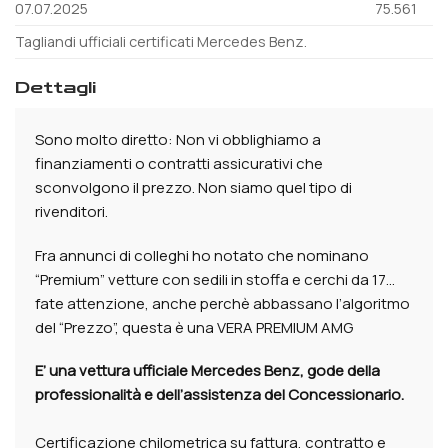
07.07.2025
75.561
Tagliandi ufficiali certificati Mercedes Benz.
dettagli
Sono molto diretto: Non vi obblighiamo a
finanziamenti o contratti assicurativi che
sconvolgono il prezzo. Non siamo quel tipo di
rivenditori.
Fra annunci di colleghi ho notato che nominano
“Premium” vetture con sedili in stoffa e cerchi da 17…
fate attenzione, anche perchè abbassano l’algoritmo
del “Prezzo”, questa è una VERA PREMIUM AMG
E’ una vettura ufficiale Mercedes Benz, gode della
professionalità e dell’assistenza del Concessionario.
Certificazione chilometrica su fattura, contratto e