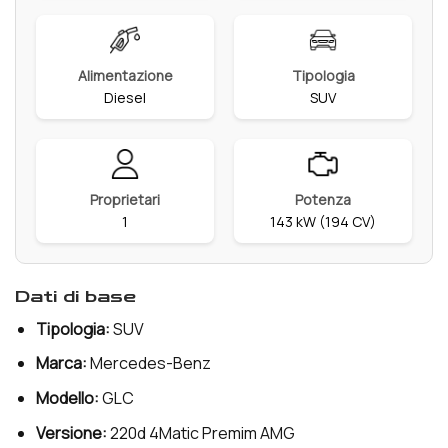
Alimentazione
Tipologia
Diesel
SUV
Proprietari
Potenza
1
143 kW (194 CV)
dati di base
Tipologia:
SUV
Marca:
Mercedes-Benz
Modello:
GLC
Versione:
220d 4Matic Premim AMG