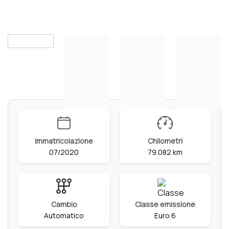
Immatricolazione
Chilometri
07/2020
79.082 km
Cambio
Classe emissione
Automatico
Euro 6