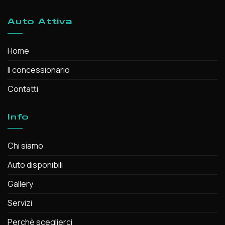
Auto Attiva
Home
Il concessionario
Contatti
Info
Chi siamo
Auto disponibili
Gallery
Servizi
Perchè sceglierci