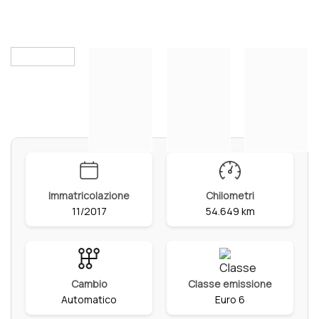
Immatricolazione
Chilometri
11/2017
54.649 km
Cambio
Classe emissione
Automatico
Euro 6