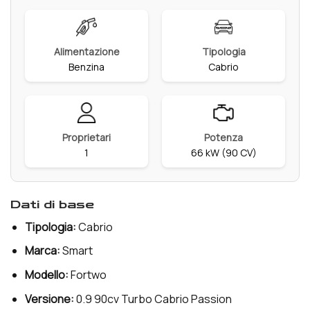
Alimentazione
Tipologia
Benzina
Cabrio
Proprietari
Potenza
1
66 kW (90 CV)
dati di base
Tipologia:
Cabrio
Marca:
Smart
Modello:
Fortwo
Versione:
0.9 90cv Turbo Cabrio Passion