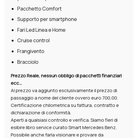
Pacchetto Comfort
Supporto per smartphone
Fari Led Linea e Home
Cruise control
Frangivento
Bracciolo
Prezzo Reale, nessun obbligo di pacchetti finanziari
ecc…
Al prezzo va aggiunto esclusivamente il prezzo di
passaggio a nome del cliente ovvero euro 700,00.
Certificazione chilometrica su fattura, contratto e
dichiarazione di conformità.
Aperti a qualsiasi controllo e verifica. Siamo fieri di
esibire libro service curato Smart Mercedes Benz.
Possibile anche farla visionare e provare da