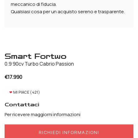
meccanico di fiducia.
Qualsiasi cosa per un acquisto sereno e trasparente.
Smart Fortwo
0.9 90cv Turbo Cabrio Passion
€
17.990
❤
MI PIACE (
421
)
Contattaci
Per ricevere maggiorni informazioni
RICHIEDI INFORMAZIONI