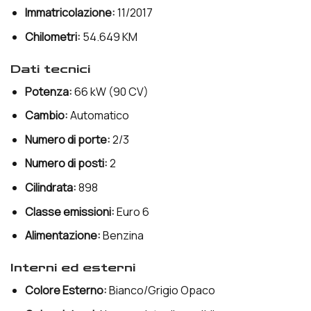
Immatricolazione:
11/2017
Chilometri:
54.649 KM
dati tecnici
Potenza:
66 kW (90 CV)
Cambio:
Automatico
Numero di porte:
2/3
Numero di posti:
2
Cilindrata:
898
Classe emissioni:
Euro 6
Alimentazione:
Benzina
interni ed esterni
Colore Esterno:
Bianco/Grigio Opaco