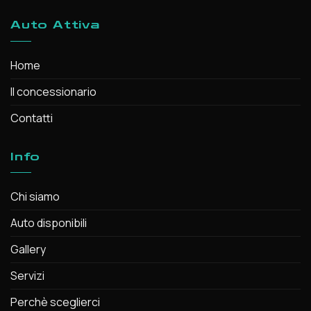
Auto Attiva
Home
Il concessionario
Contatti
Info
Chi siamo
Auto disponibili
Gallery
Servizi
Perchè sceglierci