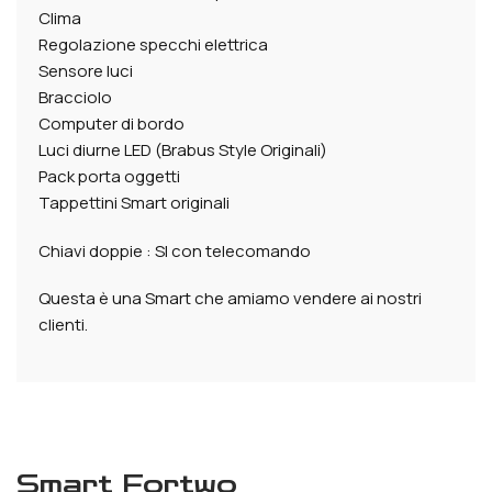
Clima
Regolazione specchi elettrica
Sensore luci
Bracciolo
Computer di bordo
Luci diurne LED (Brabus Style Originali)
Pack porta oggetti
Tappettini Smart originali
Chiavi doppie : SI con telecomando
Questa è una Smart che amiamo vendere ai nostri
clienti.
Smart Fortwo