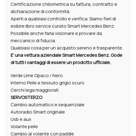
Certificazione chilometrica su fattura, contratto e
dichiarazione di conformità.
Aperti a qualsiasi controllo e verifica. Siamo fieri di
esibire libro service curato Smart Mercedes Benz.
Possibile anche farla visionare e provare da
meccanico di fiducia.
Qualsiasi cosa per un acquisto sereno e trasparente.
E’ una vettura aziendale Smart Mercedes Benz. Gode
di tutti i vantaggi di essere un prodotto ufficiale.
Verde Lime Opaco / Nero
Interno Pelle e tessuto grigio scuro
Cerchi lega maggiorati
SERVOSTERZO
Cambio automatico e sequenziale
Autoradio Smart originale
Usb e aux
Volante pelle
Cambio al volante con paddle