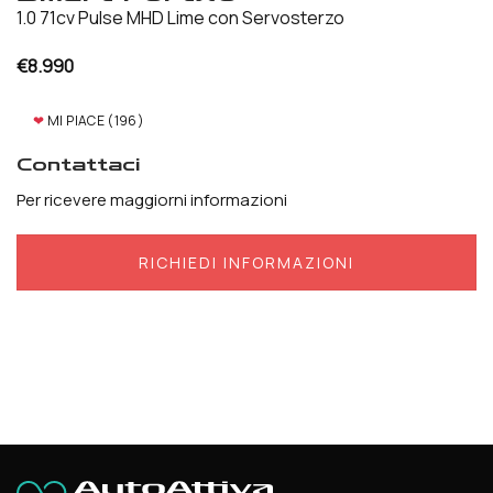
1.0 71cv Pulse MHD Lime con Servosterzo
€
8.990
❤
MI PIACE (
196
)
Contattaci
Per ricevere maggiorni informazioni
RICHIEDI INFORMAZIONI