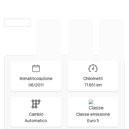
Immatricolazione
Chilometri
06/2011
71.651 km
Cambio
Classe emissione
Automatico
Euro 5