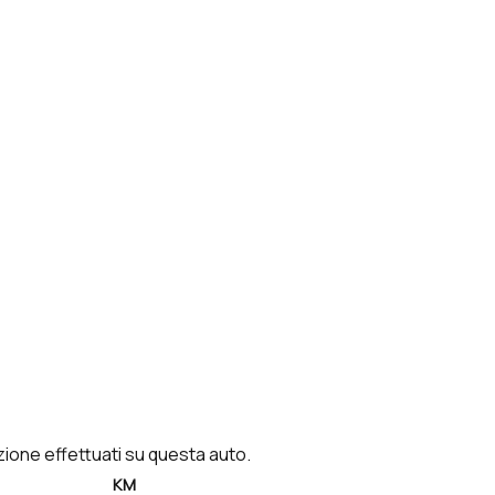
enzione effettuati su questa auto.
KM