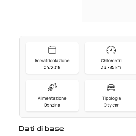
Immatricolazione
Chilometri
04/2018
36.785 km
Alimentazione
Tipologia
Benzina
City car
dati di base