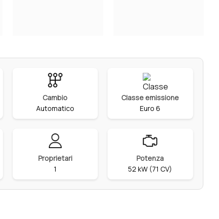
Cambio
Classe emissione
Automatico
Euro 6
Proprietari
Potenza
1
52 kW (71 CV)