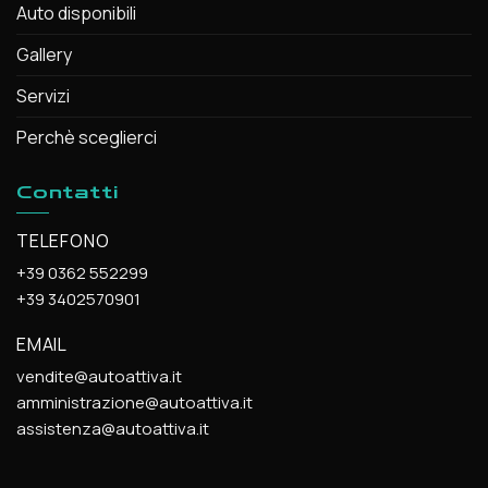
Auto disponibili
Gallery
Servizi
Perchè sceglierci
Contatti
TELEFONO
+39 0362 552299
+39 3402570901
EMAIL
vendite@autoattiva.it
amministrazione@autoattiva.it
assistenza@autoattiva.it