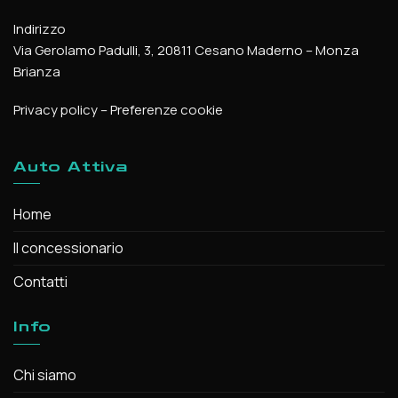
Indirizzo
Via Gerolamo Padulli, 3, 20811 Cesano Maderno – Monza
Brianza
Privacy policy
–
Preferenze cookie
Auto Attiva
Home
Il concessionario
Contatti
Info
Chi siamo