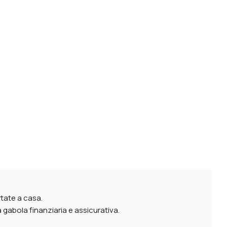
rtate a casa.
gabola finanziaria e assicurativa.