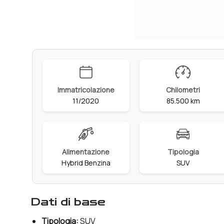
Immatricolazione
Chilometri
11/2020
85.500 km
Alimentazione
Tipologia
Hybrid Benzina
SUV
dati di base
Tipologia:
SUV