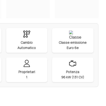
Cambio
Classe emissione
Automatico
Euro 6e
Proprietari
Potenza
1
96 kW (131 CV)