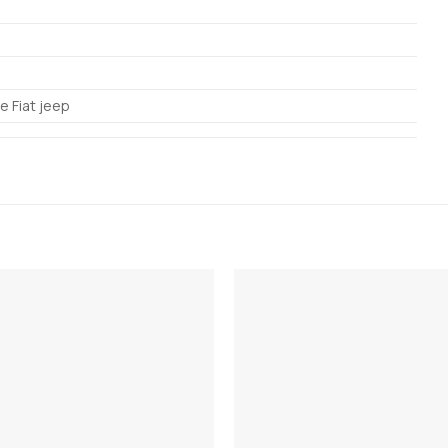
le Fiat jeep