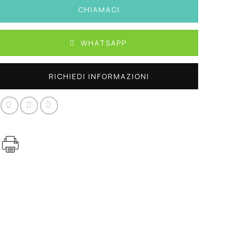
CHIAMACI
WHATSAPP
RICHIEDI INFORMAZIONI